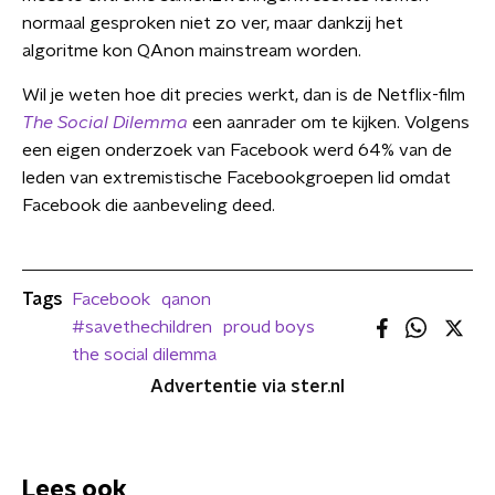
normaal gesproken niet zo ver, maar dankzij het
algoritme kon QAnon mainstream worden.
Wil je weten hoe dit precies werkt, dan is de Netflix-film
The Social Dilemma
een aanrader om te kijken. Volgens
een eigen onderzoek van Facebook werd 64% van de
leden van extremistische Facebookgroepen lid omdat
Facebook die aanbeveling deed.
Tags
Facebook
qanon
#savethechildren
proud boys
the social dilemma
Advertentie via ster.nl
Lees ook