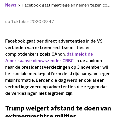
News
Facebook gaat maatregelen nemen tegen complotdenkers en milities
do 1 oktober 2020
09:47
Facebook gaat per direct advertenties in de VS
verbieden van extreemrechtse milities en
complotdenkers zoals QAnon,
dat meldt de
Amerikaanse nieuwszender CNBC
. In de aanloop
naar de presidentsverkiezingen op 3 november wil
het sociale media-platform de strijd aangaan tegen
misinformatie. Eerder die dag werd er ook al een
verbod ingevoerd op advertenties die zeggen dat
de verkiezingen niet legitiem zijn.
Trump weigert afstand te doen van
extreemrechtse milities