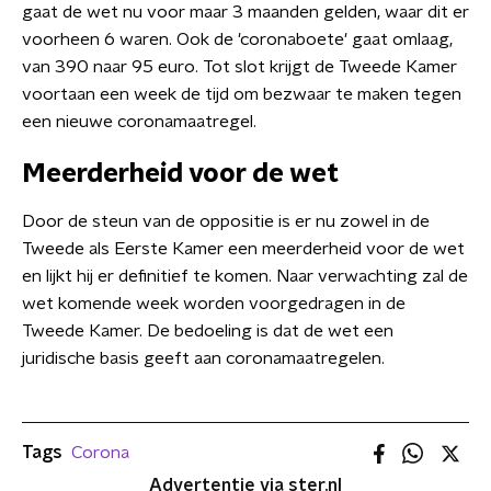
gaat de wet nu voor maar 3 maanden gelden, waar dit er
voorheen 6 waren. Ook de 'coronaboete' gaat omlaag,
van 390 naar 95 euro. Tot slot krijgt de Tweede Kamer
voortaan een week de tijd om bezwaar te maken tegen
een nieuwe coronamaatregel.
Meerderheid voor de wet
Door de steun van de oppositie is er nu zowel in de
Tweede als Eerste Kamer een meerderheid voor de wet
en lijkt hij er definitief te komen. Naar verwachting zal de
wet komende week worden voorgedragen in de
Tweede Kamer. De bedoeling is dat de wet een
juridische basis geeft aan coronamaatregelen.
Tags
Corona
Advertentie via ster.nl