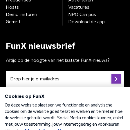
Hosts
Vacatures
Demo insturen
NPO Campus
Gemist
Download de app
FunX nieuwsbrief
Altijd op de hoogte van het laatste FunX-nieuws?
Algemene voorwaarden
Privacybeleid