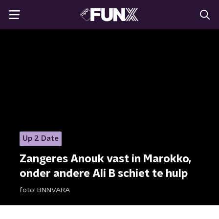
Up 2 Date
Zangeres Anouk vast in Marokko,
onder andere Ali B schiet te hulp
foto:
BNNVARA