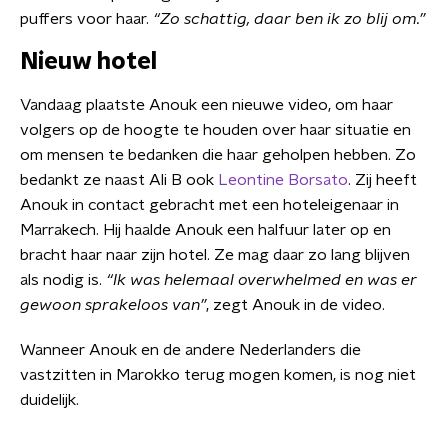
puffers voor haar.
“Zo schattig, daar ben ik zo blij om.”
Nieuw hotel
Vandaag plaatste Anouk een nieuwe video, om haar
volgers op de hoogte te houden over haar situatie en
om mensen te bedanken die haar geholpen hebben. Zo
bedankt ze naast Ali B ook
Leontine Borsato
. Zij heeft
Anouk in contact gebracht met een hoteleigenaar in
Marrakech. Hij haalde Anouk een halfuur later op en
bracht haar naar zijn hotel. Ze mag daar zo lang blijven
als nodig is.
“Ik was helemaal overwhelmed en was er
gewoon sprakeloos van”
, zegt Anouk in de video.
Wanneer Anouk en de andere Nederlanders die
vastzitten in Marokko terug mogen komen, is nog niet
duidelijk.