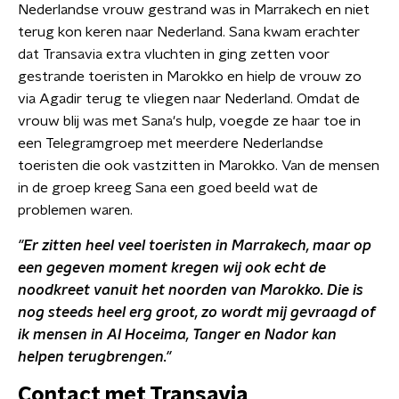
Nederlandse vrouw gestrand was in Marrakech en niet
terug kon keren naar Nederland. Sana kwam erachter
dat Transavia extra vluchten in ging zetten voor
gestrande toeristen in Marokko en hielp de vrouw zo
via Agadir terug te vliegen naar Nederland. Omdat de
vrouw blij was met Sana's hulp, voegde ze haar toe in
een Telegramgroep met meerdere Nederlandse
toeristen die ook vastzitten in Marokko. Van de mensen
in de groep kreeg Sana een goed beeld wat de
problemen waren.
"Er zitten heel veel toeristen in Marrakech, maar op
een gegeven moment kregen wij ook echt de
noodkreet vanuit het noorden van Marokko. Die is
nog steeds heel erg groot, zo wordt mij gevraagd of
ik mensen in Al Hoceima, Tanger en Nador kan
helpen terugbrengen."
Contact met Transavia