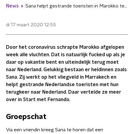
News
Sana helpt gestrande toeristen in Marokko terug te krijgen in Nederland
di 17 maart 2020
12:55
Door het coronavirus schrapte Marokko afgelopen
week alle vluchten. Dat is natuurlijk fucked up als je
daar op vakantie bent en uiteindelijk terug moet
naar Nederland. Gelukkig bestaan er heldinnen zoals
Sana. Zij werkt op het vliegveld in Marrakech en
helpt gestrande Nederlandse toeristen met hun
terugkeer naar Nederland. Daar vertelde ze meer
over in Start met Fernando.
Groepschat
Via een vriendin kreeg Sana te horen dat een