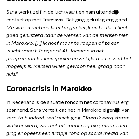
Sana werkt zelf in de luchtvaart en nam uiteindelijk
contact op met Transavia. Dat ging gelukkig erg goed.
"Ze waren meteen heel toegankelijk en hebben heel
goed geluisterd naar de wensen van de mensen hier
in Marokko. [...] Ik hoef maar te roepen of ze een
vlucht vanuit Tanger of Al Hoceima in het
programma kunnen gooien en ze kijken serieus of het
mogelijk is. Mensen willen gewoon heel graag naar
huis."
Coronacrisis in Marokko
In Nederland is de situatie rondom het coronavirus erg
spannend. Sana vertelt dat het in Marokko eigenlijk van
zero to hundred, real quick
ging.
"Toen ik eergisteren
wakker werd, was het allemaal nog oké, maar toen
ging er opeens een filmpje rond op social media van