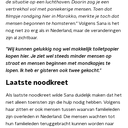
de situatie op een luchthaven. Daarin zag je een
vertrekhal vol met paniekerige mensen. Toen dat
filmpje rondging hier in Marokko, merkte je toch dat
mensen begonnen te hamsteren."
Volgens Sana is het
nog niet zo erg als in Nederland, maar de veranderingen
zijn al zichtbaar.
"Wij kunnen gelukkig nog wel makkelijk toiletpapier
kopen hier. Je ziet wel steeds minder mensen op
straat en mensen beginnen met mondkapjes te
lopen. Ik heb er gisteren ook twee gekocht."
Laatste noodkreet
Als laatste noodkreet wilde Sana duidelijk maken dat het
niet alleen toeristen zijn die hulp nodig hebben. Volgens
haar zitten er ook mensen tussen waarvan familieleden
zijn overleden in Nederland. Die mensen wachten tot
hun familieleden teruggebracht kunnen worden naar