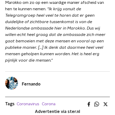
Marokko om zo op een waardige manier afscheid van
hen te kunnen nemen.
"Ik krijg vanuit de
Telegramgroep heel veel te horen dat er geen
duidelijke of zichtbare tussenkomst is van de
Nederlandse ambassade hier in Marokko. Dus wij
willen echt heel graag dat de ambassade zich meer
gaat bemoeien met deze mensen en vooral op een
publieke manier. [...] Ik denk dat daarmee heel veel
mensen geholpen kunnen worden. Het is heel erg
pijnlijk voor die mensen."
Fernando
Tags
Coronavirus
Corona
Advertentie via ster.nl