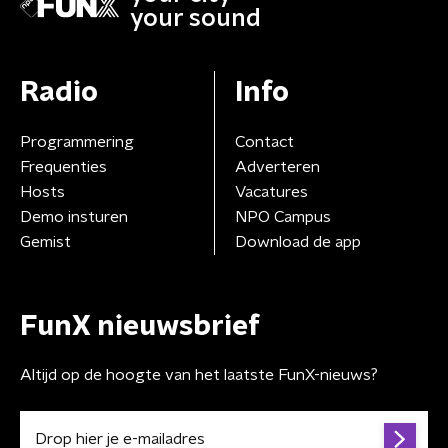
your sound
Radio
Info
Programmering
Contact
Frequenties
Adverteren
Hosts
Vacatures
Demo insturen
NPO Campus
Gemist
Download de app
FunX nieuwsbrief
Altijd op de hoogte van het laatste FunX-nieuws?