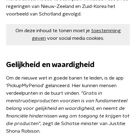
regeringen van Nieuw-Zeeland en Zuid-Korea het
voorbeeld van Schotland gevolgd.
Om deze inhoud te tonen moet je
toestemming
geven
voor social media cookies.
Gelijkheid en waardigheid
Om de nieuwe wet in goede banen te leiden, is de app
'PickupMyPeriod' gelanceerd. Hier kunnen mensen
verdeelpunten in de buurt vinden.
"Gratis in
menstruatieproducten voorzien is van fundamenteel
belang voor gelijkheid en waardigheid, en neemt de
financiële hindernissen weg om toegang te krijgen tot
die producten"
, zegt de Schotse minister van Justitie
Shona Robison.