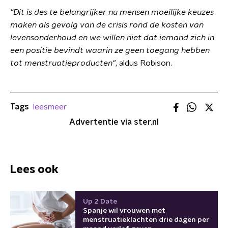
"Dit is des te belangrijker nu mensen moeilijke keuzes
maken als gevolg van de crisis rond de kosten van
levensonderhoud en we willen niet dat iemand zich in
een positie bevindt waarin ze geen toegang hebben
tot menstruatieproducten"
, aldus Robison.
Tags
leesmeer
Advertentie via ster.nl
Lees ook
Up 2 Date
Spanje wil vrouwen met
menstruatieklachten drie dagen per