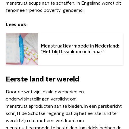
menstruatiecups aan te schaffen. In Engeland wordt dit
fenomeen 'period poverty' genoemd.
Lees ook
Menstruatiearmoede in Nederland:
''Het blijft vaak onzichtbaar''
Eerste land ter wereld
Door de wet zijn lokale overheden en
onderwijsinstellingen verplicht om
menstruatieproducten aan te bieden. In een persbericht
schrijft de Schotse regering dat zij het eerste land ter
wereld zijn dat met een wet komt om
menstruatiearmoede te bestrijden. Inmiddels hebben de