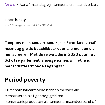
News
Vanaf maandag zijn tampons en maandverband gratis in Schotland
Door:
Ismay
zo 14 augustus 2022
10:49
Tampons en maandverband zijn in Schotland vanaf
maandag gratis beschikbaar voor alle mensen die
menstrueren. Met deze wet, die in 2020 door het
Schotse parlement is aangenomen, wil het land
menstruatiearmoede tegengaan.
Period poverty
Bij menstruatiearmoede hebben mensen die
menstrueren niet genoeg geld om
menstruatieproducten als tampons, maandverband of