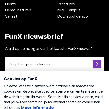
Hosts
Vacatures
Demo insturen
NPO Campus
Gemist
Download de app
FunX nieuwsbrief
Altijd op de hoogte van het laatste FunX-nieuws?
Algemene voorwaarden
Privacybeleid