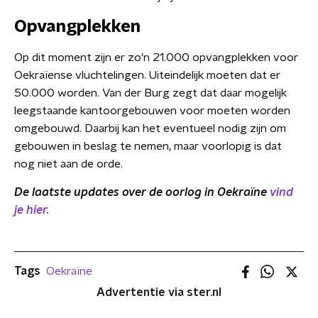
Opvangplekken
Op dit moment zijn er zo'n 21.000 opvangplekken voor
Oekraïense vluchtelingen. Uiteindelijk moeten dat er
50.000 worden. Van der Burg zegt dat daar mogelijk
leegstaande kantoorgebouwen voor moeten worden
omgebouwd. Daarbij kan het eventueel nodig zijn om
gebouwen in beslag te nemen, maar voorlopig is dat
nog niet aan de orde.
De laatste updates over de oorlog in Oekraïne
vind
je hier.
Tags
Oekraïne
Advertentie via ster.nl