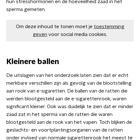
hun stresshormonen en de hoeveelheid zaad in het
sperma gemeten.
Om deze inhoud te tonen moet je
toestemming
geven
voor social media cookies.
Kleinere ballen
De uitslagen van het onderzoek laten zien dat er echt
merkbare verschillen zijn als gevolg van de blootstelling
aan rook van e-sigaretten. De ballen van de ratten die
werden blootgesteld aan de e-sigarettenrook, waren
significant kleiner. Ook was duidelijk te zien dat er minder
zaad zat in het sperma van de ratten die waren
blootgesteld aan de rook van het vapen. Toch blijken de
geslachts- en voortplantingsorganen van de ratten
onder invloed van normale sigarettenrook het meest te