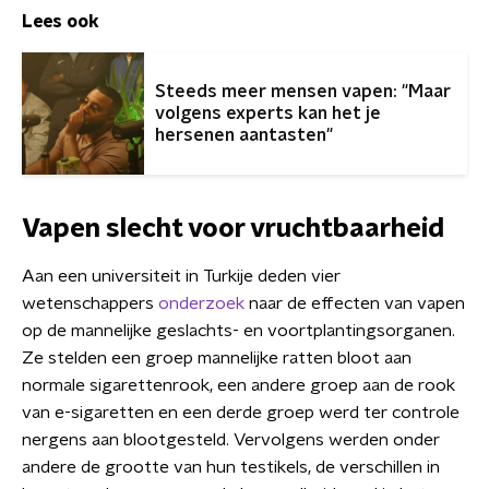
Lees ook
Steeds meer mensen vapen: "Maar
volgens experts kan het je
hersenen aantasten"
Vapen slecht voor vruchtbaarheid
Aan een universiteit in Turkije deden vier
wetenschappers
onderzoek
naar de effecten van vapen
op de mannelijke geslachts- en voortplantingsorganen.
Ze stelden een groep mannelijke ratten bloot aan
normale sigarettenrook, een andere groep aan de rook
van e-sigaretten en een derde groep werd ter controle
nergens aan blootgesteld. Vervolgens werden onder
andere de grootte van hun testikels, de verschillen in