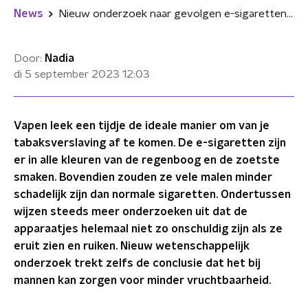
News
Nieuw onderzoek naar gevolgen e-sigaretten: Vapen laat je ballen krimpen
Door:
Nadia
di 5 september 2023
12:03
Vapen leek een tijdje de ideale manier om van je
tabaksverslaving af te komen. De e-sigaretten zijn
er in alle kleuren van de regenboog en de zoetste
smaken. Bovendien zouden ze vele malen minder
schadelijk zijn dan normale sigaretten. Ondertussen
wijzen steeds meer onderzoeken uit dat de
apparaatjes helemaal niet zo onschuldig zijn als ze
eruit zien en ruiken. Nieuw wetenschappelijk
onderzoek trekt zelfs de conclusie dat het bij
mannen kan zorgen voor minder vruchtbaarheid.