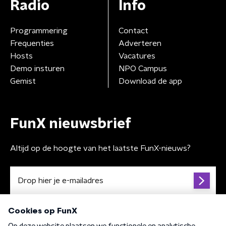
Radio
Info
Programmering
Contact
Frequenties
Adverteren
Hosts
Vacatures
Demo insturen
NPO Campus
Gemist
Download de app
FunX nieuwsbrief
Altijd op de hoogte van het laatste FunX-nieuws?