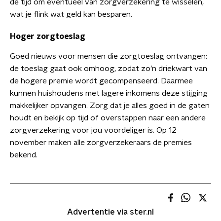
de tijd om eventueel van zorgverzekering te wisselen,
wat je flink wat geld kan besparen.
Hoger zorgtoeslag
Goed nieuws voor mensen die zorgtoeslag ontvangen:
de toeslag gaat ook omhoog, zodat zo’n driekwart van
de hogere premie wordt gecompenseerd. Daarmee
kunnen huishoudens met lagere inkomens deze stijging
makkelijker opvangen. Zorg dat je alles goed in de gaten
houdt en bekijk op tijd of overstappen naar een andere
zorgverzekering voor jou voordeliger is. Op 12
november maken alle zorgverzekeraars de premies
bekend.
Advertentie via ster.nl