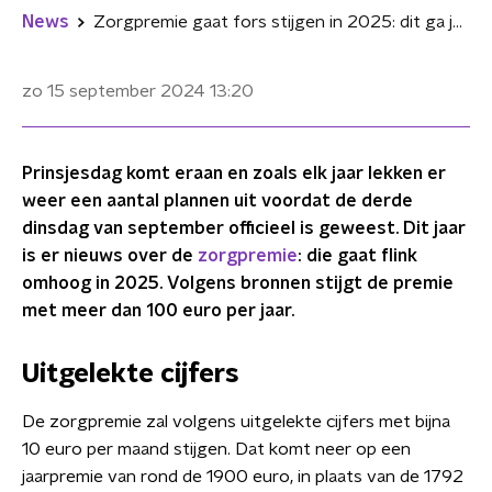
News
Zorgpremie gaat fors stijgen in 2025: dit ga je waarschijnlijk meer betalen
zo 15 september 2024
13:20
Prinsjesdag komt eraan en zoals elk jaar lekken er
weer een aantal plannen uit voordat de derde
dinsdag van september officieel is geweest. Dit jaar
is er nieuws over de
zorgpremie
: die gaat flink
omhoog in 2025. Volgens bronnen stijgt de premie
met meer dan 100 euro per jaar.
Uitgelekte cijfers
De zorgpremie zal volgens uitgelekte cijfers met bijna
10 euro per maand stijgen. Dat komt neer op een
jaarpremie van rond de 1900 euro, in plaats van de 1792