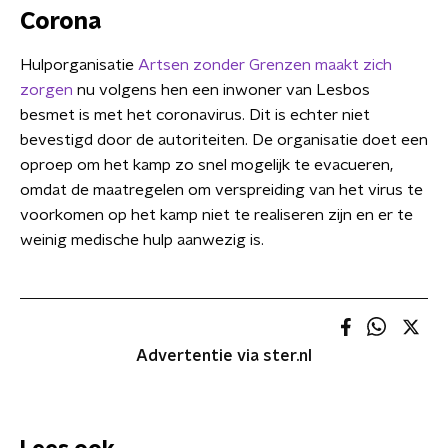
Corona
Hulporganisatie
Artsen zonder Grenzen maakt zich
zorgen
nu volgens hen een inwoner van Lesbos
besmet is met het coronavirus. Dit is echter niet
bevestigd door de autoriteiten. De organisatie doet een
oproep om het kamp zo snel mogelijk te evacueren,
omdat de maatregelen om verspreiding van het virus te
voorkomen op het kamp niet te realiseren zijn en er te
weinig medische hulp aanwezig is.
Advertentie via ster.nl