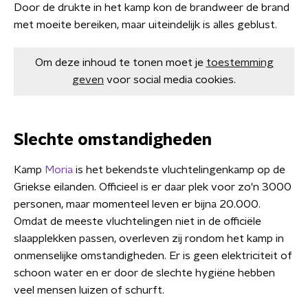
Door de drukte in het kamp kon de brandweer de brand
met moeite bereiken, maar uiteindelijk is alles geblust.
Om deze inhoud te tonen moet je
toestemming
geven
voor social media cookies.
Slechte omstandigheden
Kamp
Moria
is het bekendste vluchtelingenkamp op de
Griekse eilanden. Officieel is er daar plek voor zo'n 3000
personen, maar momenteel leven er bijna 20.000.
Omdat de meeste vluchtelingen niet in de officiële
slaapplekken passen, overleven zij rondom het kamp in
onmenselijke omstandigheden. Er is geen elektriciteit of
schoon water en er door de slechte hygiëne hebben
veel mensen luizen of schurft.