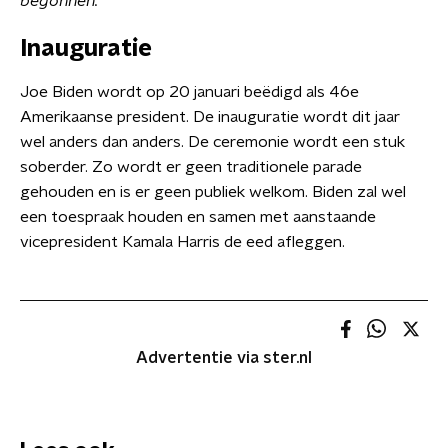
begonnen."
Inauguratie
Joe Biden wordt op 20 januari beëdigd als 46e
Amerikaanse president. De inauguratie wordt dit jaar
wel anders dan anders. De ceremonie wordt een stuk
soberder. Zo wordt er geen traditionele parade
gehouden en is er geen publiek welkom. Biden zal wel
een toespraak houden en samen met aanstaande
vicepresident Kamala Harris de eed afleggen.
Advertentie via ster.nl