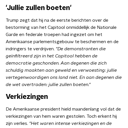
'Jullie zullen boeten'
Trump zegt dat hij na de eerste berichten over de
bestorming van het Capitool onmiddellijk de Nationale
Garde en federale troepen had ingezet om het
Amerikaanse parlementsgebouw te beschermen en de
indringers te verdrijven.
"De demonstranten die
geïnfiltreerd zijn in het Capitool hebben de
democratie geschonden. Aan degenen die zich
schuldig maakten aan geweld en verwoesting: jullie
vertegenwoordigen ons land niet. En aan degenen die
de wet overtraden: jullie zullen boeten."
Verkiezingen
De Amerikaanse president hield maandenlang vol dat de
verkiezingen van hem waren gestolen. Toch erkent hij
zijn verlies.
"Het waren intense verkiezingen en de