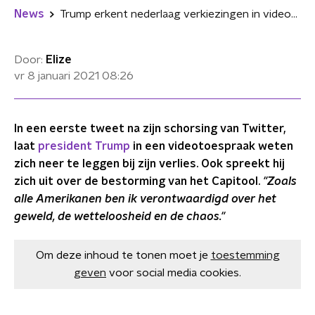
News
Trump erkent nederlaag verkiezingen in videotoespraak
Door:
Elize
vr 8 januari 2021
08:26
In een eerste tweet na zijn schorsing van Twitter,
laat
president Trump
in een videotoespraak weten
zich neer te leggen bij zijn verlies. Ook spreekt hij
zich uit over de bestorming van het Capitool.
"Zoals
alle Amerikanen ben ik verontwaardigd over het
geweld, de wetteloosheid en de chaos."
Om deze inhoud te tonen moet je
toestemming
geven
voor social media cookies.