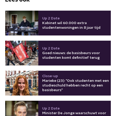
Up 2 Date
Kabinet wil 60.000 extra
studentenwoningen in 8 jaar tijd
Up 2 Date
Goed nieuws: de basisbeurs voor
studenten komt definitief terug
Close-up
Marieke (23): "Ook studenten met een
studieschuld hebben recht op een
basisbeurs"
Up 2 Date
Minister De Jonge waarschuwt voor