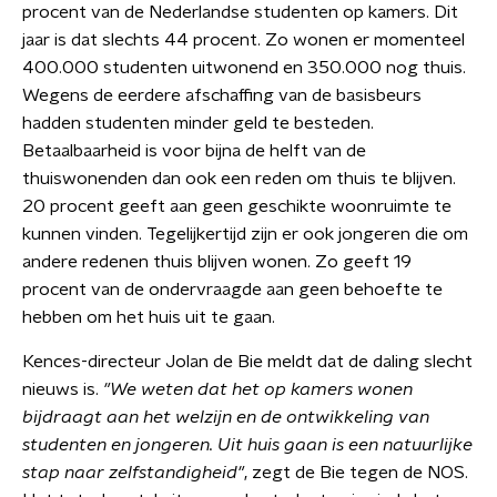
procent van de Nederlandse studenten op kamers. Dit
jaar is dat slechts 44 procent. Zo wonen er momenteel
400.000 studenten uitwonend en 350.000 nog thuis.
Wegens de eerdere afschaffing van de basisbeurs
hadden studenten minder geld te besteden.
Betaalbaarheid is voor bijna de helft van de
thuiswonenden dan ook een reden om thuis te blijven.
20 procent geeft aan geen geschikte woonruimte te
kunnen vinden. Tegelijkertijd zijn er ook jongeren die om
andere redenen thuis blijven wonen. Zo geeft 19
procent van de ondervraagde aan geen behoefte te
hebben om het huis uit te gaan.
Kences-directeur Jolan de Bie meldt dat de daling slecht
nieuws is.
"We weten dat het op kamers wonen
bijdraagt aan het welzijn en de ontwikkeling van
studenten en jongeren. Uit huis gaan is een natuurlijke
stap naar zelfstandigheid"
, zegt de Bie tegen de NOS.