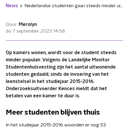
News
Nederlandse studenten gaan steeds minder uit huis
Door:
Merolyn
do 7 september 2023
14:58
Op kamers wonen, wordt voor de student steeds
minder populair. Volgens de Landelijke Monitor
Studentenhuisvesting zijn het aantal uitwonende
studenten gedaald, sinds de invoering van het
leenstelsel in het studiejaar 2015-2016.
Onderzoeksuitvoerder Kences meldt dat het
betalen van een kamer te duur is.
Meer studenten blijven thuis
In het studiejaar 2015-2016 woonden er nog 53