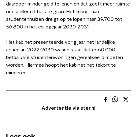
daardoor minder geld te lenen en dat geeft meer ruimte
om sneller uit huis te gaan. Het tekort aan
studentenhuizen dreigt op te lopen naar 39.700 tot
56.800 in het collegejaar 2030-2031.
Het kabinet presenteerde vorig jaar het landelijke
actieplan 2022-2030 waarin staat dat er 60.000
betaalbare studentenwoningen gerealiseerd moeten
worden. Hiermee hoopt het kabinet het tekort te
minderen.
Advertentie via ster.nl
Lees ook