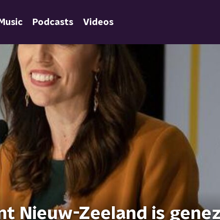
Music
Podcasts
Videos
nt Nieuw-Zeeland is gene