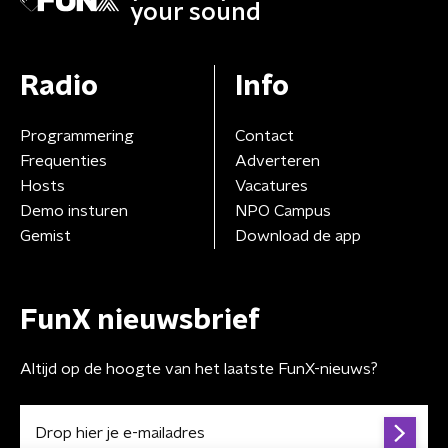
your sound
Radio
Info
Programmering
Contact
Frequenties
Adverteren
Hosts
Vacatures
Demo insturen
NPO Campus
Gemist
Download de app
FunX nieuwsbrief
Altijd op de hoogte van het laatste FunX-nieuws?