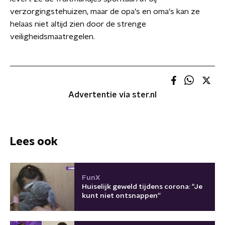
verzorgingstehuizen, maar de opa's en oma's kan ze
helaas niet altijd zien door de strenge
veiligheidsmaatregelen.
Advertentie via ster.nl
Lees ook
FunX
Huiselijk geweld tijdens corona: "Je
kunt niet ontsnappen''