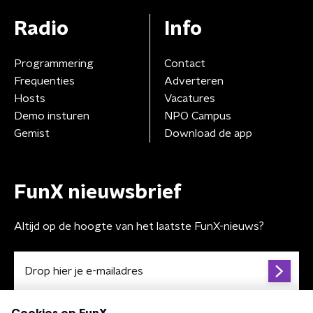
Radio
Info
Programmering
Contact
Frequenties
Adverteren
Hosts
Vacatures
Demo insturen
NPO Campus
Gemist
Download de app
FunX nieuwsbrief
Altijd op de hoogte van het laatste FunX-nieuws?