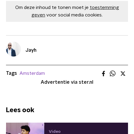
Om deze inhoud te tonen moet je
toestemming
geven
voor social media cookies.
Jayh
Tags
Amsterdam
Advertentie via ster.nl
Lees ook
Video