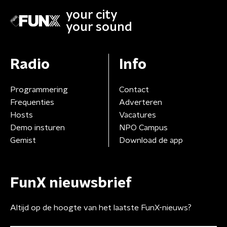
your city
your sound
Radio
Info
Programmering
Contact
Frequenties
Adverteren
Hosts
Vacatures
Demo insturen
NPO Campus
Gemist
Download de app
FunX nieuwsbrief
Altijd op de hoogte van het laatste FunX-nieuws?