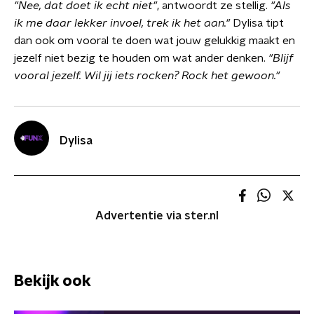
"
Nee, dat doet ik echt niet"
, antwoordt ze stellig.
"Als
ik me daar lekker invoel, trek ik het aan."
Dylisa tipt
dan ook om vooral te doen wat jouw gelukkig maakt en
jezelf niet bezig te houden om wat ander denken.
"Blijf
vooral jezelf. Wil jij iets rocken? Rock het gewoon."
Dylisa
Advertentie via ster.nl
Bekijk ook