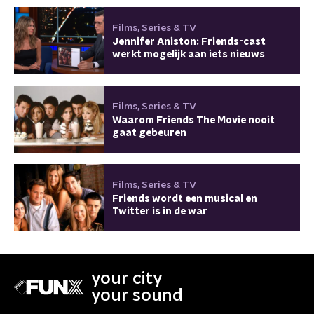
Films, Series & TV
Jennifer Aniston: Friends-cast
werkt mogelijk aan iets nieuws
Films, Series & TV
Waarom Friends The Movie nooit
gaat gebeuren
Films, Series & TV
Friends wordt een musical en
Twitter is in de war
your city
your sound