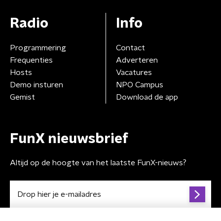
Radio
Info
Programmering
Contact
Frequenties
Adverteren
Hosts
Vacatures
Demo insturen
NPO Campus
Gemist
Download de app
FunX nieuwsbrief
Altijd op de hoogte van het laatste FunX-nieuws?