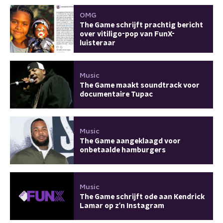
OMG
The Game schrijft prachtig bericht
over vitiligo-pop van FunX-
luisteraar
Music
The Game maakt soundtrack voor
documentaire Tupac
Music
The Game aangeklaagd voor
onbetaalde hamburgers
Music
The Game schrijft ode aan Kendrick
Lamar op z'n Instagram