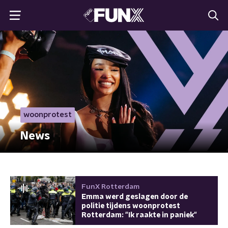
woonprotest
News
FunX Rotterdam
Emma werd geslagen door de
politie tijdens woonprotest
Rotterdam: "Ik raakte in paniek"