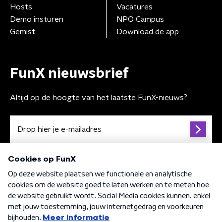
Hosts
Vacatures
Demo insturen
NPO Campus
Gemist
Download de app
FunX nieuwsbrief
Altijd op de hoogte van het laatste FunX-nieuws?
Algemene voorwaarden
Privacybeleid