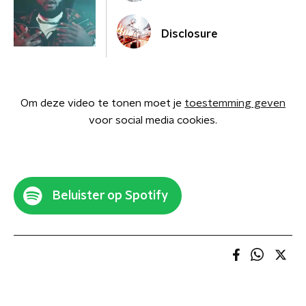
Disclosure
Om deze video te tonen moet je
toestemming geven
voor social media cookies.
Beluister op Spotify