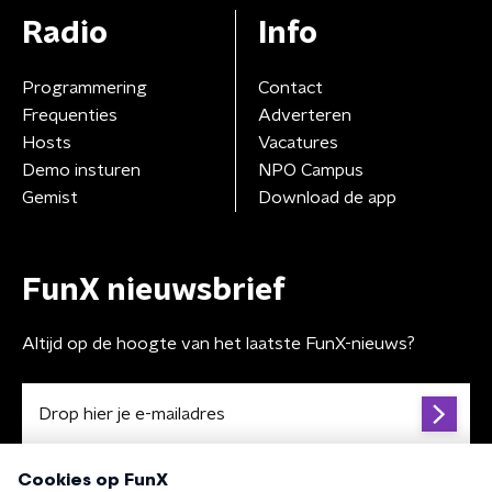
Radio
Info
Programmering
Contact
Frequenties
Adverteren
Hosts
Vacatures
Demo insturen
NPO Campus
Gemist
Download de app
FunX nieuwsbrief
Altijd op de hoogte van het laatste FunX-nieuws?