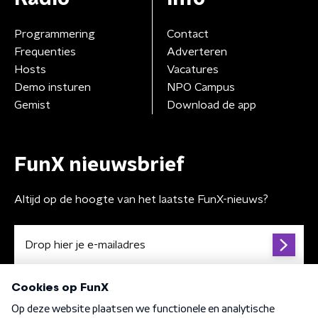
Programmering
Contact
Frequenties
Adverteren
Hosts
Vacatures
Demo insturen
NPO Campus
Gemist
Download de app
FunX nieuwsbrief
Altijd op de hoogte van het laatste FunX-nieuws?