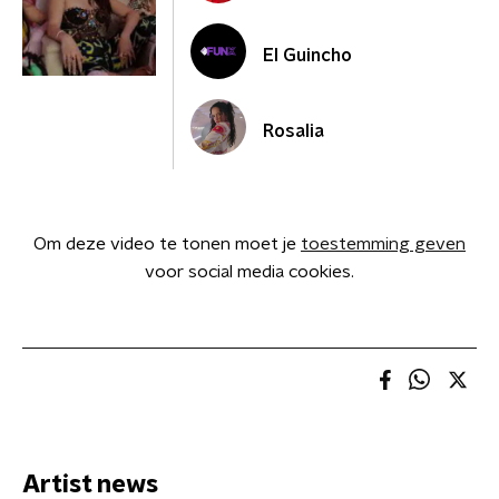
El Guincho
Rosalia
Om deze video te tonen moet je
toestemming geven
voor social media cookies.
Artist news