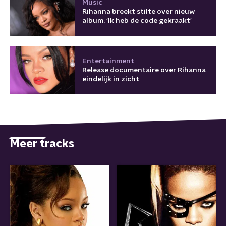
Music
Rihanna breekt stilte over nieuw
album: ‘Ik heb de code gekraakt’
Entertainment
Release documentaire over Rihanna
eindelijk in zicht
Meer tracks