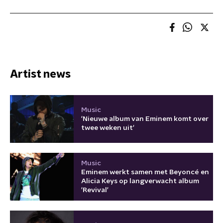
Artist news
Music
'Nieuwe album van Eminem komt over
twee weken uit'
Music
Eminem werkt samen met Beyoncé en
Alicia Keys op langverwacht album
'Revival'