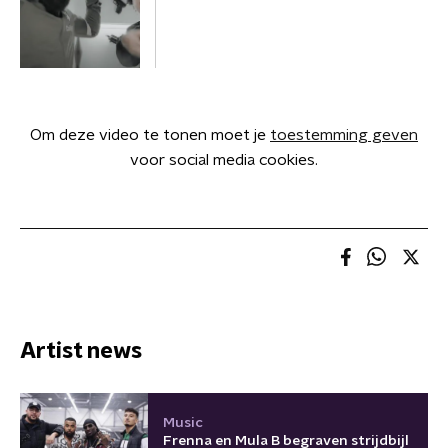
Om deze video te tonen moet je
toestemming geven
voor social media cookies.
Artist news
Music
Frenna en Mula B begraven strijdbijl