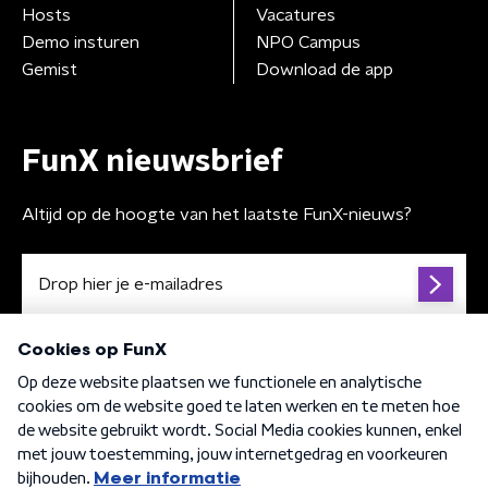
Hosts
Vacatures
Demo insturen
NPO Campus
Gemist
Download de app
FunX nieuwsbrief
Altijd op de hoogte van het laatste FunX-nieuws?
Algemene voorwaarden
Privacybeleid