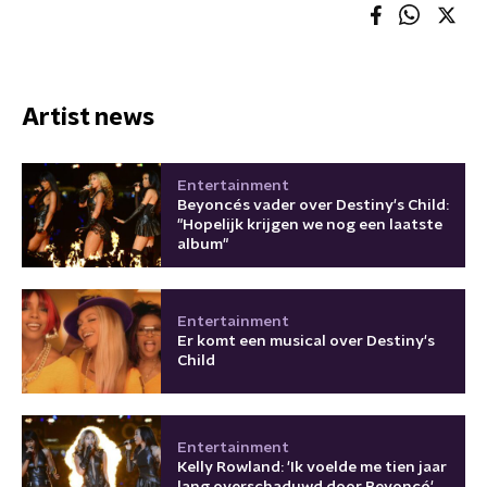
Artist news
Entertainment
Beyoncés vader over Destiny's Child:
"Hopelijk krijgen we nog een laatste
album"
Entertainment
Er komt een musical over Destiny's
Child
Entertainment
Kelly Rowland: 'Ik voelde me tien jaar