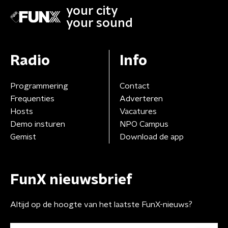
your city
your sound
Radio
Info
Programmering
Contact
Frequenties
Adverteren
Hosts
Vacatures
Demo insturen
NPO Campus
Gemist
Download de app
FunX nieuwsbrief
Altijd op de hoogte van het laatste FunX-nieuws?