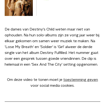
De dames van Destiny's Child weten maar niet van
ophouden. Na hun solo-albums zijn ze vorig jaar weer bij
elkaar gekomen om samen weer muziek te maken. Na
'Lose My Breath' en 'Soldier' is 'Girl' alweer de derde
single van het album Destiny Fulfilled. Het nummer gaat
over een gesprek tussen goede vriendinnen. De clip is
helemaal in een 'Sex And The City' setting opgenomen.
Om deze video te tonen moet je
toestemming geven
voor social media cookies.