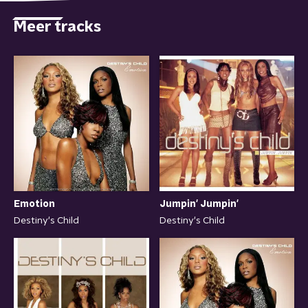
Meer tracks
Emotion
Jumpin' Jumpin'
Destiny's Child
Destiny's Child