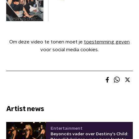
Om deze video te tonen moet je
toestemming geven
voor social media cookies.
Artist news
Entertainment
Beyoncés vader over Destiny's Child: