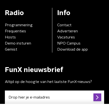
Radio
Info
Programmering
Contact
Frequenties
Adverteren
Hosts
Vacatures
Demo insturen
NPO Campus
Gemist
Download de app
FunX nieuwsbrief
Altijd op de hoogte van het laatste FunX-nieuws?