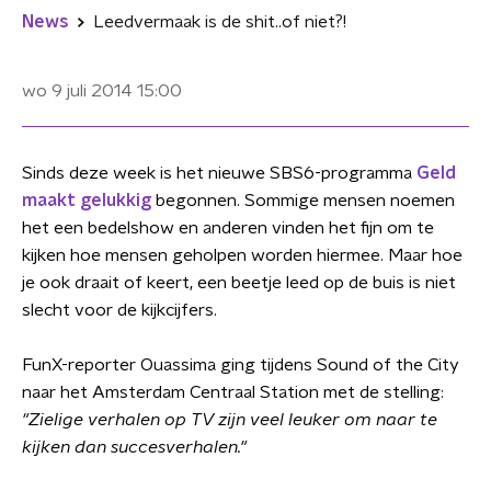
News
Leedvermaak is de shit..of niet?!
wo 9 juli 2014
15:00
Sinds deze week is het nieuwe SBS6-programma
Geld
maakt gelukkig
begonnen. Sommige mensen noemen
het een bedelshow en anderen vinden het fijn om te
kijken hoe mensen geholpen worden hiermee. Maar hoe
je ook draait of keert, een beetje leed op de buis is niet
slecht voor de kijkcijfers.
FunX-reporter Ouassima ging tijdens Sound of the City
naar het Amsterdam Centraal Station met de stelling:
"Zielige verhalen op TV zijn veel leuker om naar te
kijken dan succesverhalen."