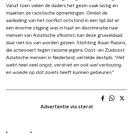
Vanaf toen vielen de daders het gezin vaak lastig en
maakten ze racistische opmerkingen. Omdat de
aanleiding van het conflict ontstond in een tijd dat er
een enorme stijging was in haat en discriminatie naar
mensen van Aziatische afkomst, kan deze gruweldaad
daar niet los van worden gezien. Stichting Asian Raisins,
die actievoert tegen racisme jegens Oost- en Zuidoost
Aziatische mensen in Nederland, vertelde destijds: "
Het
wekt heel veel angst, verdriet en ook wel verbazing
en woede op dat zoiets heeft kunnen gebeuren."
Advertentie via ster.nl