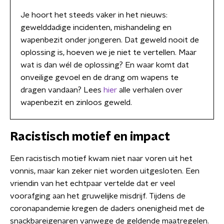
Je hoort het steeds vaker in het nieuws:
gewelddadige incidenten, mishandeling en
wapenbezit onder jongeren. Dat geweld nooit de
oplossing is, hoeven we je niet te vertellen. Maar
wat is dan wél de oplossing? En waar komt dat
onveilige gevoel en de drang om wapens te
dragen vandaan? Lees
hier
alle verhalen over
wapenbezit en zinloos geweld.
Racistisch motief en impact
Een racistisch motief kwam niet naar voren uit het
vonnis, maar kan zeker niet worden uitgesloten. Een
vriendin van het echtpaar vertelde dat er veel
voorafging aan het gruwelijke misdrijf. Tijdens de
coronapandemie kregen de daders onenigheid met de
snackbareigenaren vanwege de geldende maatregelen.