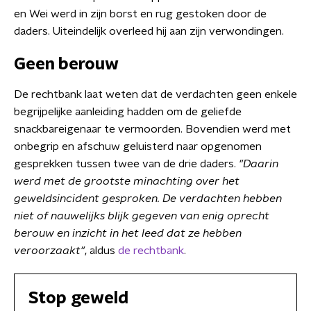
en Wei werd in zijn borst en rug gestoken door de
daders. Uiteindelijk overleed hij aan zijn verwondingen.
Geen berouw
De rechtbank laat weten dat de verdachten geen enkele
begrijpelijke aanleiding hadden om de geliefde
snackbareigenaar te vermoorden. Bovendien werd met
onbegrip en afschuw geluisterd naar opgenomen
gesprekken tussen twee van de drie daders.
"Daarin
werd met de grootste minachting over het
geweldsincident gesproken. De verdachten hebben
niet of nauwelijks blijk gegeven van enig oprecht
berouw en inzicht in het leed dat ze hebben
veroorzaakt"
, aldus
de rechtbank
.
Stop geweld