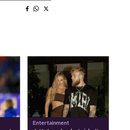
Entertainment