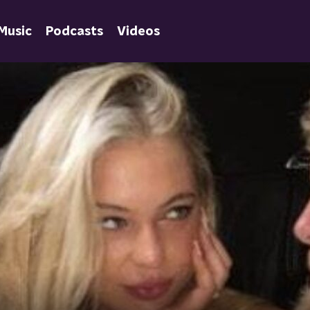
Music
Podcasts
Videos