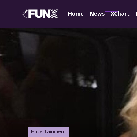
Home
News
XChart
Entertainment