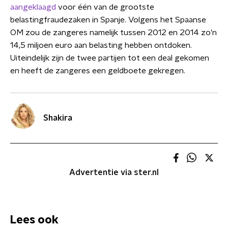
aangeklaagd
voor één van de grootste
belastingfraudezaken in Spanje. Volgens het Spaanse
OM zou de zangeres namelijk tussen 2012 en 2014 zo'n
14,5 miljoen euro aan belasting hebben ontdoken.
Uiteindelijk zijn de twee partijen tot een deal gekomen
en heeft de zangeres een geldboete gekregen.
Shakira
Advertentie via ster.nl
Lees ook