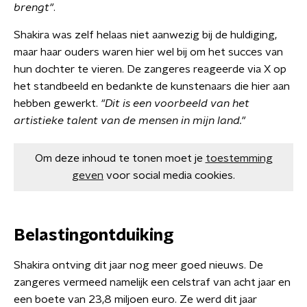
brengt"
.
Shakira was zelf helaas niet aanwezig bij de huldiging,
maar haar ouders waren hier wel bij om het succes van
hun dochter te vieren. De zangeres reageerde via X op
het standbeeld en bedankte de kunstenaars die hier aan
hebben gewerkt.
"Dit is een voorbeeld van het
artistieke talent van de mensen in mijn land."
Om deze inhoud te tonen moet je
toestemming
geven
voor social media cookies.
Belastingontduiking
Shakira ontving dit jaar nog meer goed nieuws. De
zangeres vermeed namelijk een celstraf van acht jaar en
een boete van 23,8 miljoen euro. Ze werd dit jaar