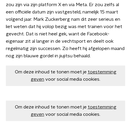
zou zijn via zijn platform X en via Meta. Er zou zelfs al
een officiële datum zijn vastgesteld, namelijk 15 maart
volgend jaar. Mark Zuckerberg nam dit zeer serieus en
liet weten dat hij volop bezig was met trainen voor het
gevecht. Dat is niet heel gek, want de Facebook-
eigenaar zit al langer in de vechtsport en deelt ook
regelmatig zijn successen. Zo heeft hij afgelopen maand
nog zijn blauwe gordel in jiujitsu behaald.
Om deze inhoud te tonen moet je
toestemming
geven
voor social media cookies.
Om deze inhoud te tonen moet je
toestemming
geven
voor social media cookies.