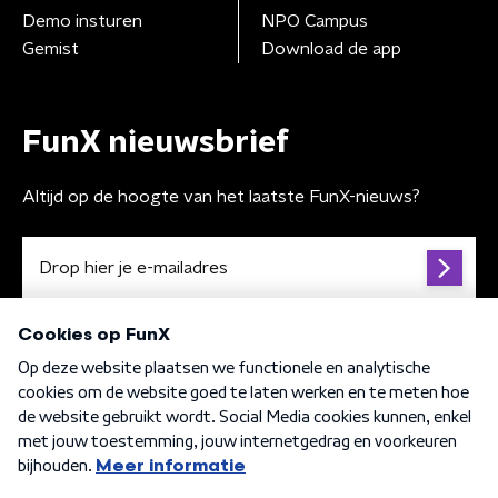
Demo insturen
NPO Campus
Gemist
Download de app
FunX nieuwsbrief
Altijd op de hoogte van het laatste FunX-nieuws?
Algemene voorwaarden
Privacybeleid
Cookiebeleid