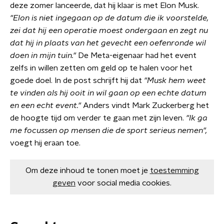
deze zomer lanceerde, dat hij klaar is met Elon Musk.
"Elon is niet ingegaan op de datum die ik voorstelde,
zei dat hij een operatie moest ondergaan en zegt nu
dat hij in plaats van het gevecht een oefenronde wil
doen in mijn tuin."
De Meta-eigenaar had het event
zelfs in willen zetten om geld op te halen voor het
goede doel. In de post schrijft hij dat
"Musk hem weet
te vinden als hij ooit in wil gaan op een echte datum
en een echt event
."
Anders vindt Mark Zuckerberg het
de hoogte tijd om verder te gaan met zijn leven.
"Ik ga
me focussen op mensen die de sport serieus nemen",
voegt hij eraan toe.
Om deze inhoud te tonen moet je
toestemming
geven
voor social media cookies.