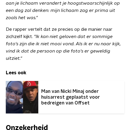
aan je lichaam verandert je hoogstwaarschijnlijk op
een dag zal denken:
mijn lichaam zag er prima uit
zoals het was."
De rapper vertelt dat ze precies op die manier naar
zichzelf kijkt.
"Ik kan niet geloven dat er sommige
foto's zijn die ik niet mooi vond. Als ik er nu naar kijk,
vind ik dat de persoon op die foto's er geweldig
uitziet."
Lees ook
Man van Nicki Minaj onder
huisarrest geplaatst voor
bedreigen van Offset
Onzekerheid