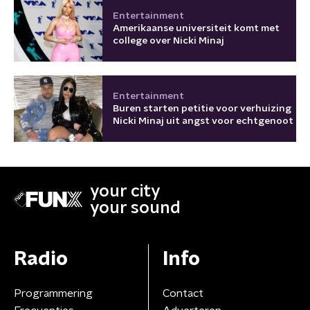
Entertainment
Amerikaanse universiteit komt met
college over Nicki Minaj
Entertainment
Buren starten petitie voor verhuizing
Nicki Minaj uit angst voor echtgenoot
your city
your sound
Radio
Info
Programmering
Contact