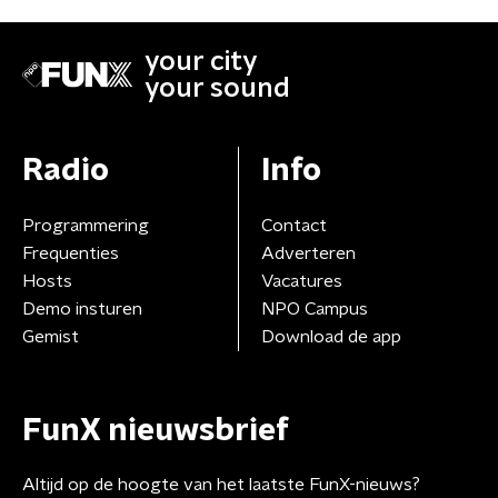
your city
your sound
Radio
Info
Programmering
Contact
Frequenties
Adverteren
Hosts
Vacatures
Demo insturen
NPO Campus
Gemist
Download de app
FunX nieuwsbrief
Altijd op de hoogte van het laatste FunX-nieuws?