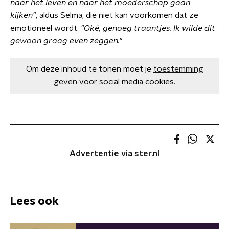
naar het leven en naar het moederschap gaan
kijken"
, aldus Selma, die niet kan voorkomen dat ze
emotioneel wordt.
"Oké, genoeg traantjes. Ik wilde dit
gewoon graag even zeggen."
Om deze inhoud te tonen moet je
toestemming
geven
voor social media cookies.
Advertentie via ster.nl
Lees ook