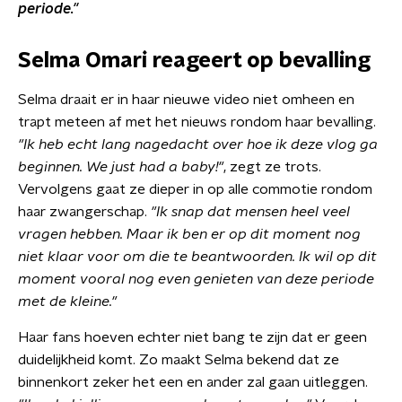
periode."
Selma Omari reageert op bevalling
Selma draait er in haar nieuwe video niet omheen en
trapt meteen af met het nieuws rondom haar bevalling.
"Ik heb echt lang nagedacht over hoe ik deze vlog ga
beginnen. We just had a baby!"
, zegt ze trots.
Vervolgens gaat ze dieper in op alle commotie rondom
haar zwangerschap.
"Ik snap dat mensen heel veel
vragen hebben. Maar ik ben er op dit moment nog
niet klaar voor om die te beantwoorden. Ik wil op dit
moment vooral nog even genieten van deze periode
met de kleine."
Haar fans hoeven echter niet bang te zijn dat er geen
duidelijkheid komt. Zo maakt Selma bekend dat ze
binnenkort zeker het een en ander zal gaan uitleggen.