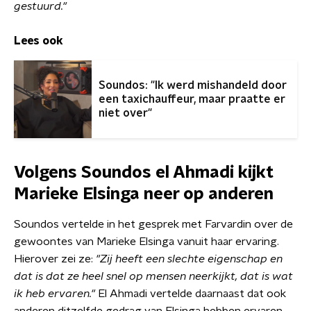
gestuurd."
Lees ook
Soundos: "Ik werd mishandeld door
een taxichauffeur, maar praatte er
niet over"
Volgens Soundos el Ahmadi kijkt
Marieke Elsinga neer op anderen
Soundos vertelde in het gesprek met Farvardin over de
gewoontes van Marieke Elsinga vanuit haar ervaring.
Hierover zei ze:
"Zij heeft een slechte eigenschap en
dat is dat ze heel snel op mensen neerkijkt, dat is wat
ik heb ervaren."
El Ahmadi vertelde daarnaast dat ook