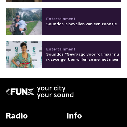
Entertainment
Soundos is bevallen van een zoontje
Entertainment
Soundos: "Gevraagd voor rol, maar nu
ik zwanger ben willen ze me niet meer"
your city
your sound
Radio
Info