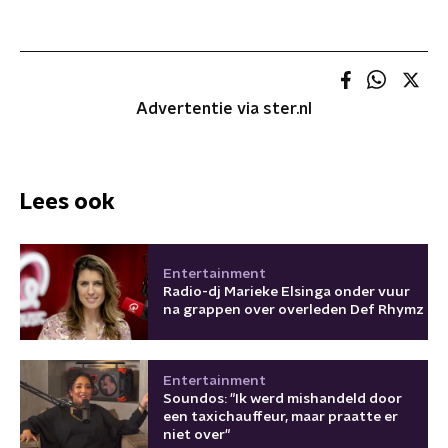
Advertentie via ster.nl
Lees ook
Entertainment
Radio-dj Marieke Elsinga onder vuur
na grappen over overleden Def Rhymz
Entertainment
Soundos: "Ik werd mishandeld door
een taxichauffeur, maar praatte er
niet over"