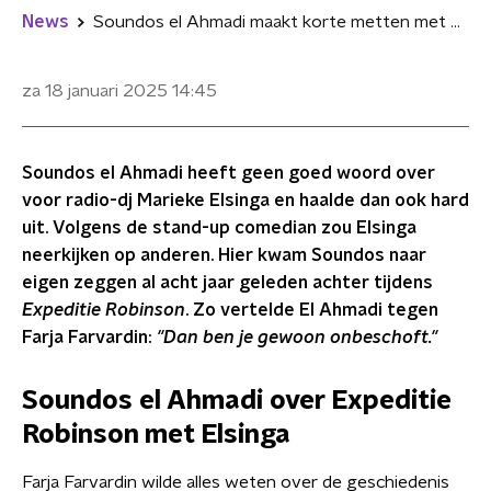
News
Soundos el Ahmadi maakt korte metten met Marieke Elsinga: "Dan ben je gewoon onbeschoft"
za 18 januari 2025
14:45
Soundos el Ahmadi heeft geen goed woord over
voor radio-dj Marieke Elsinga en haalde dan ook hard
uit. Volgens de stand-up comedian zou Elsinga
neerkijken op anderen. Hier kwam Soundos naar
eigen zeggen al acht jaar geleden achter tijdens
Expeditie Robinson
. Zo vertelde El Ahmadi tegen
Farja Farvardin:
"Dan ben je gewoon onbeschoft."
Soundos el Ahmadi over Expeditie
Robinson met Elsinga
Farja Farvardin wilde alles weten over de geschiedenis