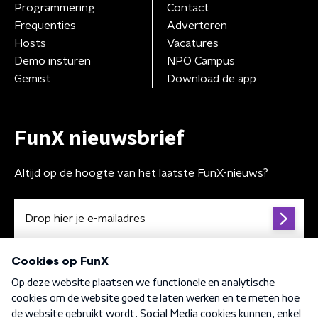
Programmering
Contact
Frequenties
Adverteren
Hosts
Vacatures
Demo insturen
NPO Campus
Gemist
Download de app
FunX nieuwsbrief
Altijd op de hoogte van het laatste FunX-nieuws?