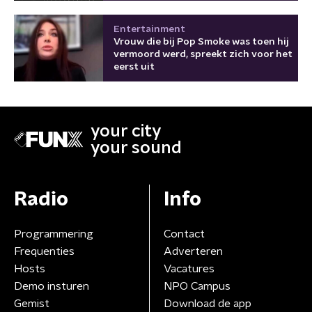
Entertainment
Vrouw die bij Pop Smoke was toen hij
vermoord werd, spreekt zich voor het
eerst uit
your city
your sound
Radio
Info
Programmering
Contact
Frequenties
Adverteren
Hosts
Vacatures
Demo insturen
NPO Campus
Gemist
Download de app