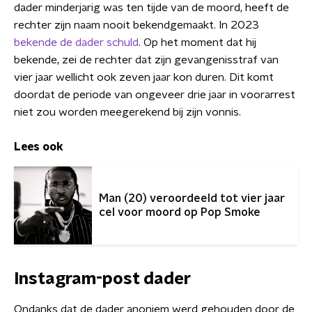
dader minderjarig was ten tijde van de moord, heeft de
rechter zijn naam nooit bekendgemaakt. In 2023
bekende de dader schuld
. Op het moment dat hij
bekende, zei de rechter dat zijn gevangenisstraf van
vier jaar wellicht ook zeven jaar kon duren. Dit komt
doordat de periode van ongeveer drie jaar in voorarrest
niet zou worden meegerekend bij zijn vonnis.
Lees ook
Man (20) veroordeeld tot vier jaar
cel voor moord op Pop Smoke
Instagram-post dader
Ondanks dat de dader anoniem werd gehouden door de