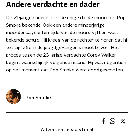
Andere verdachte en dader
De 21-jarige dader is niet de enige die de moord op Pop
Smoke bekende. Ook een andere minderjarige
moordenaar, die ten tijde van de moord vijftien was,
bekende schuld. Hij kreeg van de rechter te horen dat hij
tot zijn 25e in de jeugdgevangenis moet blijven. Het
proces tegen de 23-jarige verdachte Corey Walker
begint waarschijnlijk volgende maand. Hij was negentien
op het moment dat Pop Smoke werd doodgeschoten.
Pop Smoke
Advertentie via ster.nl