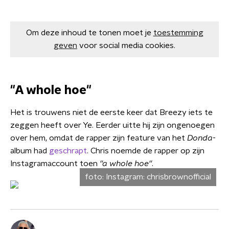
Om deze inhoud te tonen moet je
toestemming
geven
voor social media cookies.
"A whole hoe"
Het is trouwens niet de eerste keer dat Breezy iets te
zeggen heeft over Ye. Eerder uitte hij zijn ongenoegen
over hem, omdat de rapper zijn feature van het
Donda
-
album had
geschrapt
. Chris noemde de rapper op zijn
Instagramaccount toen
''a whole hoe''
.
foto:
Instagram: chrisbrownofficial