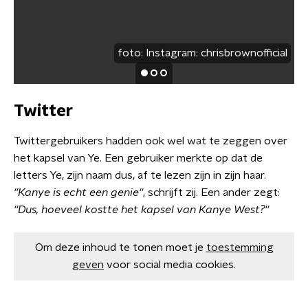
foto:
Instagram: chrisbrownofficial
Twitter
Twittergebruikers hadden ook wel wat te zeggen over
het kapsel van Ye. Een gebruiker merkte op dat de
letters Ye, zijn naam dus, af te lezen zijn in zijn haar.
''Kanye is echt een genie''
, schrijft zij. Een ander zegt:
''Dus, hoeveel kostte het kapsel van Kanye West?''
Om deze inhoud te tonen moet je
toestemming
geven
voor social media cookies.