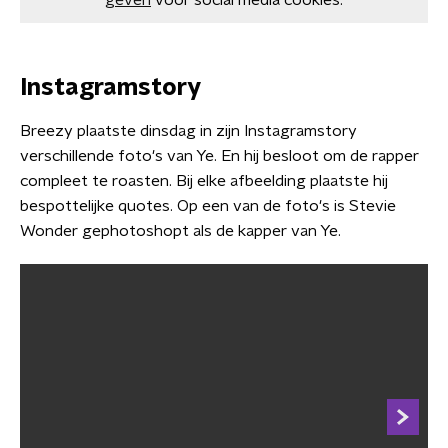
geven
voor social media cookies.
Instagramstory
Breezy plaatste dinsdag in zijn Instagramstory
verschillende foto's van Ye. En hij besloot om de rapper
compleet te roasten. Bij elke afbeelding plaatste hij
bespottelijke quotes. Op een van de foto's is Stevie
Wonder gephotoshopt als de kapper van Ye.