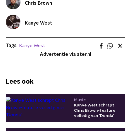
Chris Brown
Kanye West
Tags
Kanye West
Advertentie via ster.nl
Lees ook
Music
Kanye West schrapt
Chris Brown-feature
volledig van 'Donda'