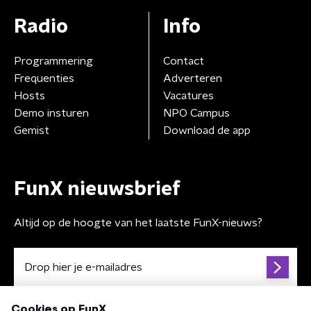
Radio
Info
Programmering
Contact
Frequenties
Adverteren
Hosts
Vacatures
Demo insturen
NPO Campus
Gemist
Download de app
FunX nieuwsbrief
Altijd op de hoogte van het laatste FunX-nieuws?