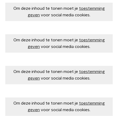
Om deze inhoud te tonen moet je
toestemming
geven
voor social media cookies.
Om deze inhoud te tonen moet je
toestemming
geven
voor social media cookies.
Om deze inhoud te tonen moet je
toestemming
geven
voor social media cookies.
Om deze inhoud te tonen moet je
toestemming
geven
voor social media cookies.