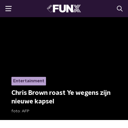
Entertainment
Chris Brown roast Ye wegens zijn
nieuwe kapsel
foto:
AFP