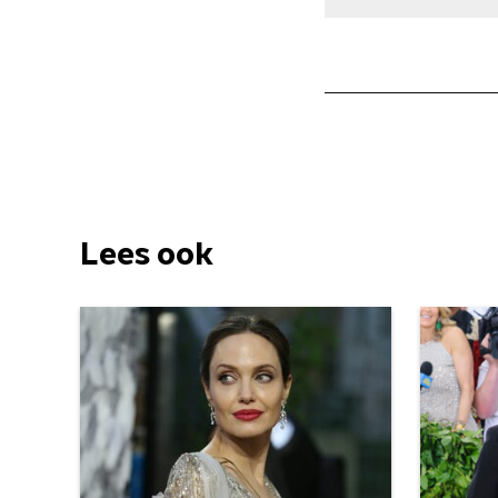
Lees ook