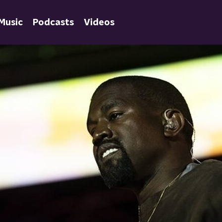
Music
Podcasts
Videos