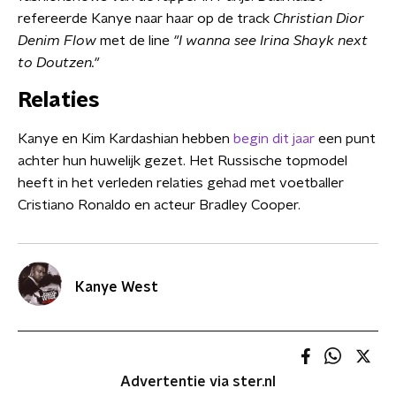
refereerde Kanye naar haar op de track
Christian Dior
Denim Flow
met de line
"I wanna see Irina Shayk next
to Doutzen."
Relaties
Kanye en Kim Kardashian hebben
begin dit jaar
een punt
achter hun huwelijk gezet. Het Russische topmodel
heeft in het verleden relaties gehad met voetballer
Cristiano Ronaldo en acteur Bradley Cooper.
Kanye West
Advertentie via ster.nl