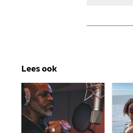
Lees ook