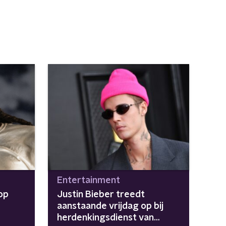
Entertainment
op
Justin Bieber treedt
aanstaande vrijdag op bij
herdenkingsdienst van