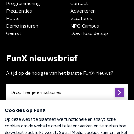
Programmering
Contact
Frequenties
Adverteren
Hosts
Vacatures
Demo insturen
NPO Campus
Gemist
Download de app
FunX nieuwsbrief
Altijd op de hoogte van het laatste FunX-nieuws?