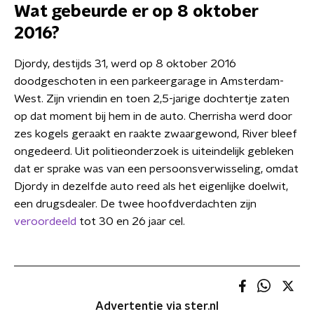
Wat gebeurde er op 8 oktober
2016?
Djordy, destijds 31, werd op 8 oktober 2016
doodgeschoten in een parkeergarage in Amsterdam-
West. Zijn vriendin en toen 2,5-jarige dochtertje zaten
op dat moment bij hem in de auto. Cherrisha werd door
zes kogels geraakt en raakte zwaargewond, River bleef
ongedeerd. Uit politieonderzoek is uiteindelijk gebleken
dat er sprake was van een persoonsverwisseling, omdat
Djordy in dezelfde auto reed als het eigenlijke doelwit,
een drugsdealer. De twee hoofdverdachten zijn
veroordeeld
tot 30 en 26 jaar cel.
Advertentie via ster.nl