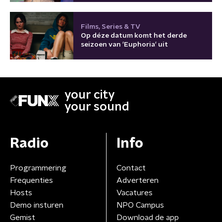
Films, Series & TV
Op déze datum komt het derde
seizoen van 'Euphoria' uit
your city
your sound
Radio
Info
Programmering
Contact
Frequenties
Adverteren
Hosts
Vacatures
Demo insturen
NPO Campus
Gemist
Download de app