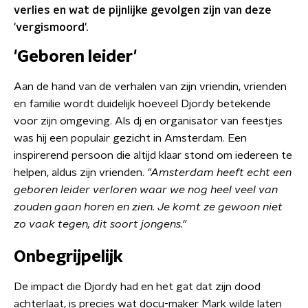
verlies en wat de pijnlijke gevolgen zijn van deze
'vergismoord'.
'Geboren leider'
Aan de hand van de verhalen van zijn vriendin, vrienden
en familie wordt duidelijk hoeveel Djordy betekende
voor zijn omgeving. Als dj en organisator van feestjes
was hij een populair gezicht in Amsterdam. Een
inspirerend persoon die altijd klaar stond om iedereen te
helpen, aldus zijn vrienden.
"Amsterdam heeft echt een
geboren leider verloren waar we nog heel veel van
zouden gaan horen en zien. Je komt ze gewoon niet
zo vaak tegen, dit soort jongens."
Onbegrijpelijk
De impact die Djordy had en het gat dat zijn dood
achterlaat, is precies wat docu-maker Mark wilde laten