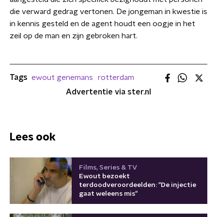
die verward gedrag vertonen. De jongeman in kwestie is
in kennis gesteld en de agent houdt een oogje in het
zeil op de man en zijn gebroken hart.
Tags
ewout genemans
rotterdam
Advertentie via ster.nl
Lees ook
Films, Series & TV
Ewout bezoekt
terdoodveroordeelden: "De injectie
gaat weleens mis"