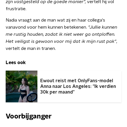
zijn vastgesteld op de goede manier",
vertelt hij vol
frustratie.
Nadia vraagt aan de man wat zij en haar collega's
vanavond voor hem kunnen betekenen.
"Jullie kunnen
me rustig houden, zodat ik niet weer ga ontploffen.
Het veiligst is gewoon voor mij dat ik mijn rust pak"
,
vertelt de man in tranen.
Lees ook
Ewout reist met OnlyFans-model
Anna naar Los Angeles: "Ik verdien
30k per maand"
Voorbijganger