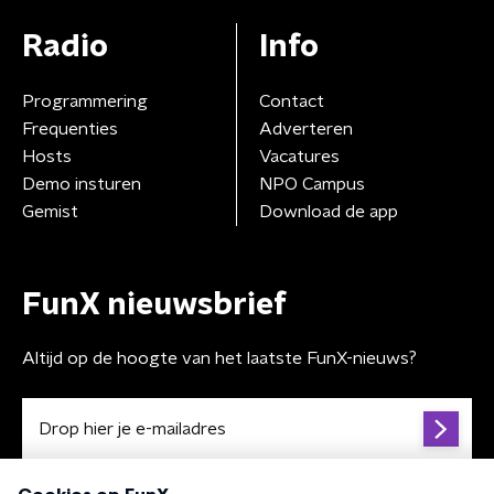
Radio
Info
Programmering
Contact
Frequenties
Adverteren
Hosts
Vacatures
Demo insturen
NPO Campus
Gemist
Download de app
FunX nieuwsbrief
Altijd op de hoogte van het laatste FunX-nieuws?