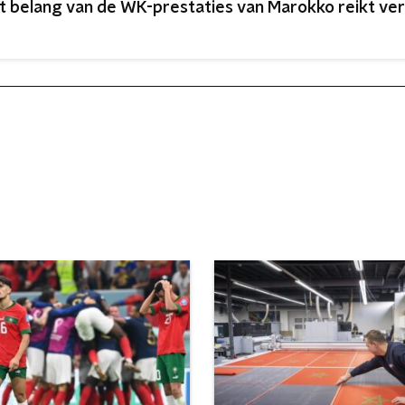
t belang van de WK-prestaties van Marokko reikt ver