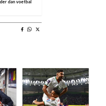
der dan voetbal