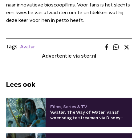
naar innovatieve bioscoopfilms. Voor fans is het slechts
een kwestie van afwachten om te ontdekken wat hij
deze keer voor hen in petto heeft.
Tags
Avatar
Advertentie via ster.nl
Lees ook
Films, Series & TV
'Avatar: The Way of Water' vanaf
woensdag te streamen via Disney+