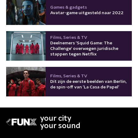
Games & gadgets
Avatar-game uitgesteld naar 2022
Films, Series & TV
Deelnemers 'Squid Game: The
Challenge' overwegen juridische
stappen tegen Netflix
Films, Series & TV
Dít zijn de eerste beelden van Berlín,
de spin-off van 'La Casa de Papel'
your city
your sound