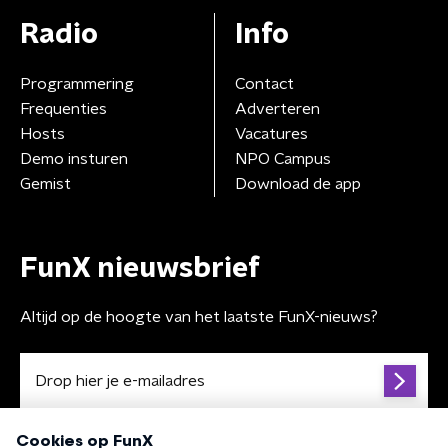
Radio
Info
Programmering
Contact
Frequenties
Adverteren
Hosts
Vacatures
Demo insturen
NPO Campus
Gemist
Download de app
FunX nieuwsbrief
Altijd op de hoogte van het laatste FunX-nieuws?