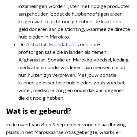
inzamelingen worden lijsten met nodige producten
aangehouden, zodat de hulpbehoeftigen alleen
krijgen wat ze echt nodig hebben. Je kunt ook
geld doneren aan de stichting, waarmee ze directe
hulp bieden in Marokko.
De
Alkhattab Foundation
is een non-
profitorganisatie die in landen als Yemen,
Afghanistan, Somalië en Marokko voedsel, kleding,
medicatie en onderwijs levert aan mensen die uit
hun huizen zijn verdreven. Met jouw donatie
kunnen ze essentiële hulp bieden, zoals voedsel,
water, medische zorg en onderdak aan degenen
die dit nodig hebben.
Wat is er gebeurd?
In de nacht van 8 op 9 september vond de aardbeving
plaats in het Marokkaanse Atlasgebergte, waarbij er