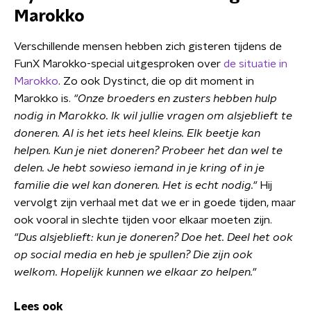
Marokko
Verschillende mensen hebben zich gisteren tijdens de
FunX Marokko-special uitgesproken over
de situatie in
Marokko
. Zo ook Dystinct, die op dit moment in
Marokko is.
"Onze broeders en zusters hebben hulp
nodig in Marokko. Ik wil jullie vragen om alsjeblieft te
doneren. Al is het iets heel kleins. Elk beetje kan
helpen. Kun je niet doneren? Probeer het dan wel te
delen. Je hebt sowieso iemand in je kring of in je
familie die wel kan doneren. Het is echt nodig."
Hij
vervolgt zijn verhaal met dat we er in goede tijden, maar
ook vooral in slechte tijden voor elkaar moeten zijn.
"Dus alsjeblieft: kun je doneren? Doe het. Deel het ook
op social media en heb je spullen? Die zijn ook
welkom. Hopelijk kunnen we elkaar zo helpen."
Lees ook