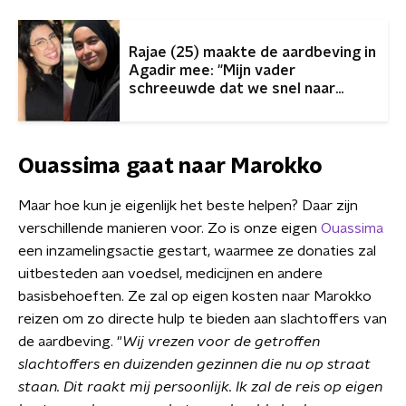
Rajae (25) maakte de aardbeving in
Agadir mee: "Mijn vader
schreeuwde dat we snel naar
buiten moesten"
Ouassima gaat naar Marokko
Maar hoe kun je eigenlijk het beste helpen? Daar zijn
verschillende manieren voor. Zo is onze eigen
Ouassima
een inzamelingsactie gestart, waarmee ze donaties zal
uitbesteden aan voedsel, medicijnen en andere
basisbehoeften. Ze zal op eigen kosten naar Marokko
reizen om zo directe hulp te bieden aan slachtoffers van
de aardbeving. "
Wij vrezen voor de getroffen
slachtoffers en duizenden gezinnen die nu op straat
staan. Dit raakt mij persoonlijk. Ik zal de reis op eigen