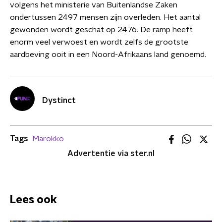
volgens het ministerie van Buitenlandse Zaken
ondertussen 2497 mensen zijn overleden. Het aantal
gewonden wordt geschat op 2476. De ramp heeft
enorm veel verwoest en wordt zelfs de grootste
aardbeving ooit in een Noord-Afrikaans land genoemd.
Dystinct
Tags
Marokko
Advertentie via ster.nl
Lees ook