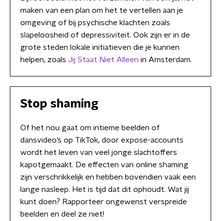
maken van een plan om het te vertellen aan je
omgeving of bij psychische klachten zoals
slapeloosheid of depressiviteit. Ook zijn er in de
grote steden lokale initiatieven die je kunnen
helpen, zoals
Jij Staat Niet Alleen
in Amsterdam.
Stop shaming
Of het nou gaat om intieme beelden of
dansvideo’s op TikTok, door expose-accounts
wordt het leven van veel jonge slachtoffers
kapotgemaakt. De effecten van online shaming
zijn verschrikkelijk en hebben bovendien vaak een
lange nasleep. Het is tijd dat dit ophoudt. Wat jij
kunt doen? Rapporteer ongewenst verspreide
beelden en deel ze niet!