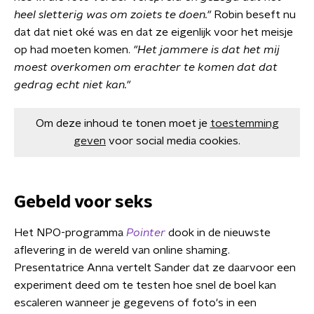
heel sletterig was om zoiets te doen."
Robin beseft nu
dat dat niet oké was en dat ze eigenlijk voor het meisje
op had moeten komen.
"Het jammere is dat het mij
moest overkomen om erachter te komen dat dat
gedrag echt niet kan."
Om deze inhoud te tonen moet je
toestemming
geven
voor social media cookies.
Gebeld voor seks
Het NPO-programma
Pointer
dook in de nieuwste
aflevering in de wereld van online shaming.
Presentatrice Anna vertelt Sander dat ze daarvoor een
experiment deed om te testen hoe snel de boel kan
escaleren wanneer je gegevens of foto's in een