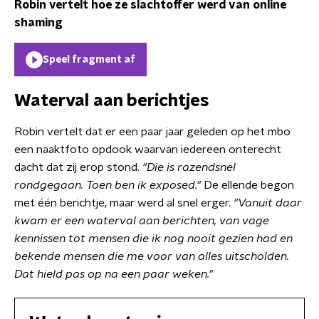
Robin vertelt hoe ze slachtoffer werd van online
shaming
Speel fragment af
Waterval aan berichtjes
Robin vertelt dat er een paar jaar geleden op het mbo
een naaktfoto opdook waarvan iedereen onterecht
dacht dat zij erop stond.
"Die is razendsnel
rondgegaan. Toen ben ik exposed."
De ellende begon
met één berichtje, maar werd al snel erger.
"Vanuit daar
kwam er een waterval aan berichten, van vage
kennissen tot mensen die ik nog nooit gezien had en
bekende mensen die me voor van alles uitscholden.
Dat hield pas op na een paar weken."