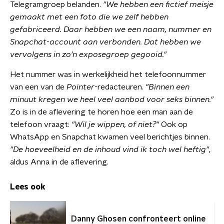
Telegramgroep belanden.
"We hebben een fictief meisje
gemaakt met een foto die we zelf hebben
gefabriceerd. Daar hebben we een naam, nummer en
Snapchat-account aan verbonden. Dat hebben we
vervolgens in zo'n exposegroep gegooid."
Het nummer was in werkelijkheid het telefoonnummer
van een van de
Pointer-
redacteuren.
"Binnen een
minuut kregen we heel veel aanbod voor seks binnen."
Zo is in de aflevering te horen hoe een man aan de
telefoon vraagt:
"Wil je wippen, of niet?"
Ook op
WhatsApp en Snapchat kwamen veel berichtjes binnen.
"De hoeveelheid en de inhoud vind ik toch wel heftig"
,
aldus Anna in de aflevering.
Lees ook
Danny Ghosen confronteert online