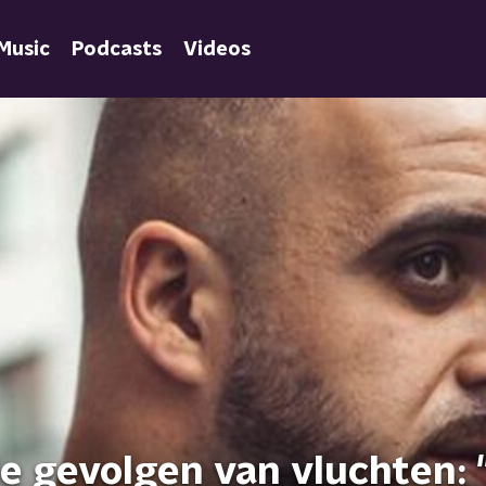
Music
Podcasts
Videos
e gevolgen van vluchten: 