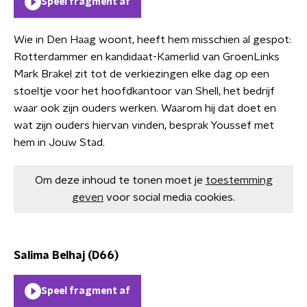
Speel fragment af
Wie in Den Haag woont, heeft hem misschien al gespot:
Rotterdammer en kandidaat-Kamerlid van GroenLinks
Mark Brakel zit tot de verkiezingen elke dag op een
stoeltje voor het hoofdkantoor van Shell, het bedrijf
waar ook zijn ouders werken. Waarom hij dat doet en
wat zijn ouders hiervan vinden, besprak Youssef met
hem in Jouw Stad.
Om deze inhoud te tonen moet je
toestemming
geven
voor social media cookies.
Salima Belhaj (D66)
Speel fragment af