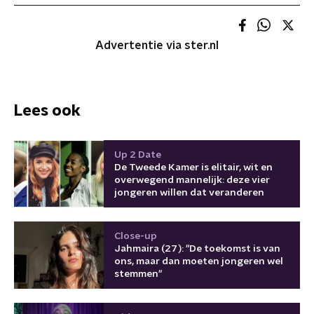
Advertentie via ster.nl
Lees ook
Up 2 Date
De Tweede Kamer is elitair, wit en
overwegend mannelijk: deze vier
jongeren willen dat veranderen
Close-up
Jahmaira (27): "De toekomst is van
ons, maar dan moeten jongeren wel
stemmen"