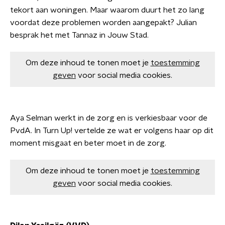
tekort aan woningen. Maar waarom duurt het zo lang
voordat deze problemen worden aangepakt? Julian
besprak het met Tannaz in Jouw Stad.
Om deze inhoud te tonen moet je
toestemming
geven
voor social media cookies.
Aya Selman werkt in de zorg en is verkiesbaar voor de
PvdA. In Turn Up! vertelde ze wat er volgens haar op dit
moment misgaat en beter moet in de zorg.
Om deze inhoud te tonen moet je
toestemming
geven
voor social media cookies.