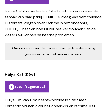
Isaura Carrilho vertelde in Start met Fernando over de
aanpak van haar partij DENK. Ze kreeg van verschillende
luisteraars vragen over racisme in het onderwijs,
LHBTIQ+-haat en hoe DENK het vertrouwen van de
kiezers wil winnen na interne problemen.
Om deze inhoud te tonen moet je
toestemming
geven
voor social media cookies.
Hülya Kat (D66)
Speel fragment af
Hülya Kat van D66 beantwoordde in Start met
Fernando vragen over het onderwijs en racisme. Kat