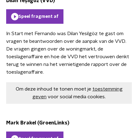
Dilan Yeşilgöz (VVD)
Speel fragment af
In Start met Fernando was Dilan Yesilgöz te gast om
vragen te beantwoorden over de aanpak van de VVD.
De vragen gingen over de woningmarkt, de
toeslagenaffaire en hoe de VVD het vertrouwen denkt
terug te winnen na het vernietigende rapport over de
toeslagenaffaire.
Om deze inhoud te tonen moet je
toestemming
geven
voor social media cookies.
Mark Brakel (GroenLinks)