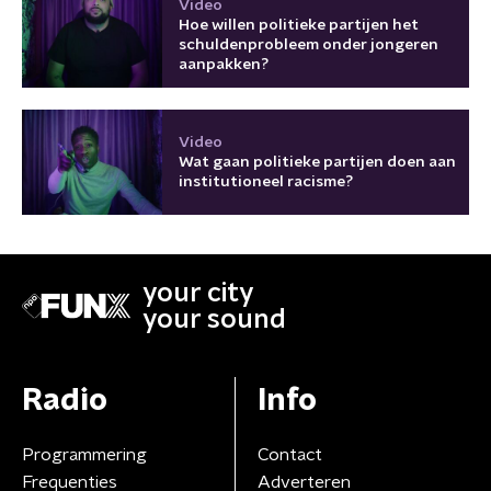
Video
Hoe willen politieke partijen het
schuldenprobleem onder jongeren
aanpakken?
Video
Wat gaan politieke partijen doen aan
institutioneel racisme?
your city
your sound
Radio
Info
Programmering
Contact
Frequenties
Adverteren