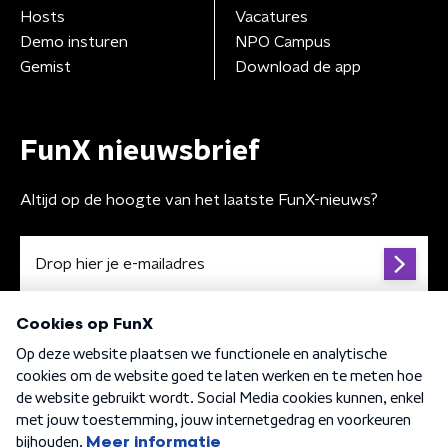
Hosts
Vacatures
Demo insturen
NPO Campus
Gemist
Download de app
FunX nieuwsbrief
Altijd op de hoogte van het laatste FunX-nieuws?
Algemene voorwaarden
Privacybeleid