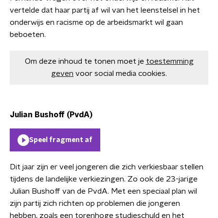
vertelde dat haar partij af wil van het leenstelsel in het
onderwijs en racisme op de arbeidsmarkt wil gaan
beboeten.
Om deze inhoud te tonen moet je
toestemming
geven
voor social media cookies.
Julian Bushoff (PvdA)
Speel fragment af
Dit jaar zijn er veel jongeren die zich verkiesbaar stellen
tijdens de landelijke verkiezingen. Zo ook de 23-jarige
Julian Bushoff van de PvdA. Met een speciaal plan wil
zijn partij zich richten op problemen die jongeren
hebben, zoals een torenhoge studieschuld en het